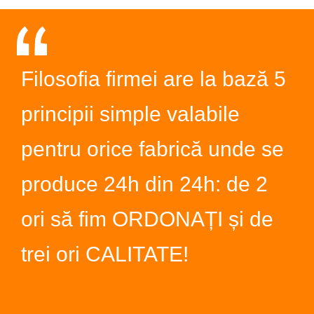
Filosofia firmei are la bază 5
principii simple valabile
pentru orice fabrică unde se
produce 24h din 24h: de 2
ori să fim ORDONAȚI și de
trei ori CALITATE!