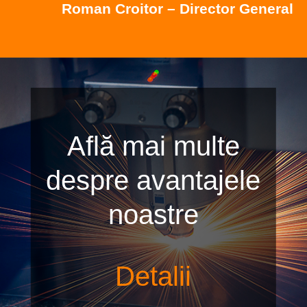
Roman Croitor – Director General
Află mai multe
despre avantajele
noastre
Detalii