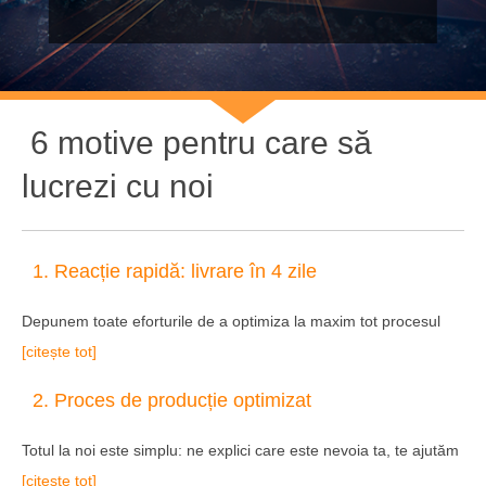
6 motive pentru care să
lucrezi cu noi
1. Reacție rapidă: livrare în 4 zile
Depunem toate eforturile de a optimiza la maxim tot procesul
[citește tot]
2. Proces de producție optimizat
Totul la noi este simplu: ne explici care este nevoia ta, te ajutăm
[citește tot]