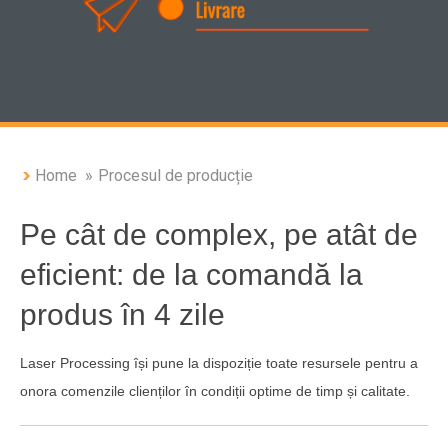
Home
Procesul de producție
Pe cât de complex, pe atât de
eficient: de la comandă la
produs în 4 zile
Laser Processing își pune la dispoziție toate resursele pentru a
onora comenzile clienților în condiții optime de timp și calitate.