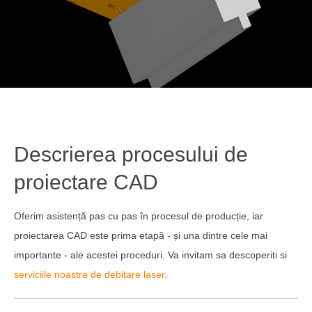
Descrierea procesului de
proiectare CAD
Oferim asistență pas cu pas în procesul de producție, iar
proiectarea CAD este prima etapă - și una dintre cele mai
importante - ale acestei proceduri. Va invitam sa descoperiti si
serviciile noastre de debitare laser.